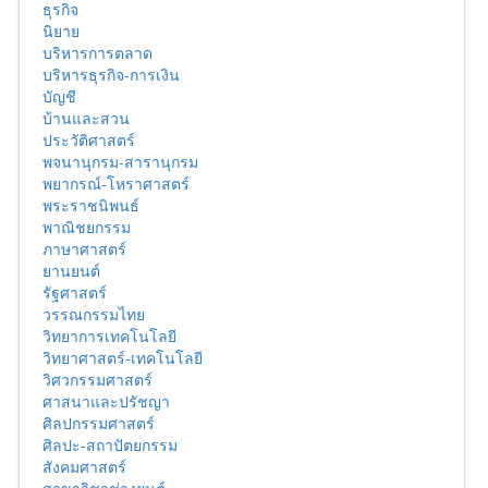
ธุรกิจ
นิยาย
บริหารการตลาด
บริหารธุรกิจ-การเงิน
บัญชี
บ้านและสวน
ประวัติศาสตร์
พจนานุกรม-สารานุกรม
พยากรณ์-โหราศาสตร์
พระราชนิพนธ์
พาณิชยกรรม
ภาษาศาสตร์
ยานยนต์
รัฐศาสตร์
วรรณกรรมไทย
วิทยาการเทคโนโลยี
วิทยาศาสตร์-เทคโนโลยี
วิศวกรรมศาสตร์
ศาสนาและปรัชญา
ศิลปกรรมศาสตร์
ศิลปะ-สถาปัตยกรรม
สังคมศาสตร์