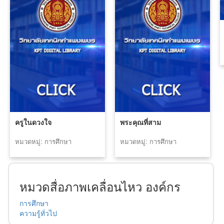
ครูในดวงใจ
พระคุณที่สาม
หมวดหมู่: การศึกษา
หมวดหมู่: การศึกษา
หมวดสื่อภาพเคลื่อนไหว องค์กร
การศึกษา
ความรู้ทั่วไป