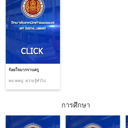
ร้อยใจมากราบครู
หมวดหมู่: ความรู้ทั่วไป
การศึกษา